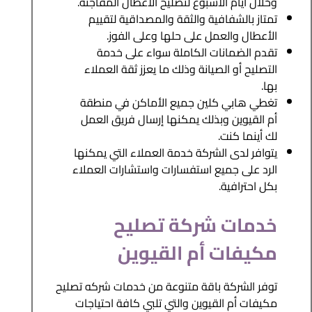
وخلال أيام الأسبوع لتصليح الأعطال المفاجئة.
تمتاز بالشفافية والثقة والمصداقية لتقييم
الأعطال والعمل على حلها وعلى الفوز.
تقدم الضمانات الكاملة سواء على خدمة
التصليح أو الصيانة وذلك ما يعزز ثقة العملاء
بها.
تغطي هابي كلين جميع الأماكن في منطقة
أم القيوين وبذلك يمكنها إرسال فريق العمل
لك أينما كنت.
يتوافر لدى الشركة خدمة العملاء التي يمكنها
الرد على جميع استفسارات واستشارات العملاء
بكل احترافية.
خدمات شركة تصليح
مكيفات أم القيوين
توفر الشركة باقة متنوعة من خدمات شركه تصليح
مكيفات أم القيوين والتي تلبي كافة احتياجات