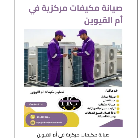
صيانة مكيفات مركزية في
أم القيوين
صيانة مكيفات مركزية في أم القيوين