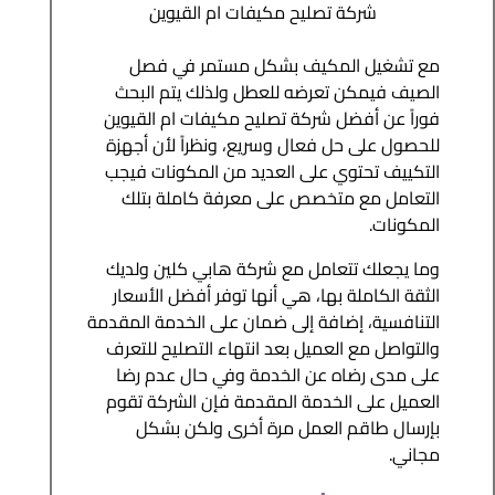
شركة تصليح مكيفات ام القيوين
مع تشغيل المكيف بشكل مستمر في فصل
الصيف فيمكن تعرضه للعطل ولذلك يتم البحث
فوراً عن أفضل شركة تصليح مكيفات ام القيوين
للحصول على حل فعال وسريع، ونظراً لأن أجهزة
التكييف تحتوي على العديد من المكونات فيجب
التعامل مع متخصص على معرفة كاملة بتلك
المكونات.
وما يجعلك تتعامل مع شركة هابي كلين ولديك
الثقة الكاملة بها، هي أنها توفر أفضل الأسعار
التنافسية، إضافة إلى ضمان على الخدمة المقدمة
والتواصل مع العميل بعد انتهاء التصليح للتعرف
على مدى رضاه عن الخدمة وفي حال عدم رضا
العميل على الخدمة المقدمة فإن الشركة تقوم
بإرسال طاقم العمل مرة أخرى ولكن بشكل
مجاني.