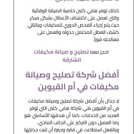
كذلك توفر هابي كلين خاصية الصيانة الوقائية
والتي تعمل على اكتشاف الأعطال بشكل مبكر
حيث يتم إجراء الفحص الدوري للمكيفات وبالتالي
كشف العطل المحتمل حدوثه والعمل على
معالجته فوراً.
تصليح و صيانة مكيفات
احجز معنا
الشارقة
أفضل شركة تصليح وصيانة
مكيفات في أم القيوين
لا جدال بأن أفضل شركة تصليح وصيانة مكيفات
في أم القيوين هي شركة هابي كلين التي توفر
العديد من الخدمات، كما أن هدفها الأساسي هو
رضا العميل دون التركيز على الجانب المادي،
وبالفعل استطاعت في فترة وجيزة أن تثبت جدارتها