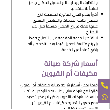
والتنظيف الجيد ليستلم العميل المكان جاهز
تماماً للاستخدام.
أخيراً يقدم الفني الفاتورة المفصلة التي
تتضمن كافة الخدمات والتفاصيل المتفق
عليها معك عزيزي العميل مسبقاً قبل بدء
التصليح.
لا تقتصر الخدمة المقدمة على التصليح فقط
بل يتم متابعة العميل فيما بعد للتاكد من أنه
راضي تماماً عن الخدمة.
أسعار شركة صيانة
مكيفات أم القيوين
فيما يخص أسعار شركة صيانة مكيفات أم القيوين
فإنها مع شركة هابي كلين تعد الأرخص والأقل
بالنسبة للشركات الأخرى، ولكن لا يمكن تحديد
سعر معين لـ تصليح مكيفات ام القيوين لأن
الأسعار تحدد تبعًا إلى: