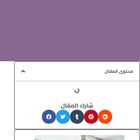
محتوى المقال
شارك المقال