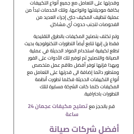
وقدرتها على التعامل مع جميع أنواع التكييفات
بكافة موديلاتها وانواعها، وتلك الخدمات تبدأ من
عملية تنظيف المكيف حتى إجراء العديد من
الفحوصات لتجنب حدوث أي مشاكل.
ولم تكتف بتصليح المكيفات بالطرق التقليدية
فقط بل إنها تتابع أيضاً التطورات التكنولوجية بحيث
تطلع لكيفية استخدام المواد الحديثة في عملية
الصيانة والتصليح ثم توفير تلك الأدوات على الفور
وبهذا فإنها توفر أفضل طاقم عمل متخصص
ومتطور دائما إضافة الى قدرتها على التعامل مع
أنواع التكييفات الحديثة فكلما تطورت أنظمة
المكيفات كلما كانت الشركة مسايرة لتلك
التطورات باحترافية.
تصليح مكيفات عجمان 24
قم بالحجز مع
ساعة
أفضل شركات صيانة