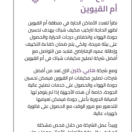
أم القيوين
نظراً لتعدد الأماكن الحارة في منطقة أم القيوين
تظهر الحاجة لتركيب مكيف شباك بهدف تحسين
جودة الهواء وانخفاض درجات الحرارة والحصول
على بيئة مريحة، ولكي يتم ضمان كفاءة التكييف
وإطالة عمره الإفتراضي فلابد من التواصل مع
أفضل شركة تصليح مكيفات شباك في أم القيوين.
هابي كلين
ومع شركة
التي تعد من أفضل
شركات تصليح مكيفات ام القيوين فيمكن تحسين
جودة الهواء والحصول على خدمات تصليح عالية
الجودة، خاصة أن هذه الأجهزة إذا لم يتوفر لها
الصيانة الدورية بأعلى جودة فيمكن تعرضها
للتدهور مع مرور الوقت مع الحصول على فاتورة
كهرباء عالية.
ويبدأ عمل الشركة من خلال فحص مشكلة