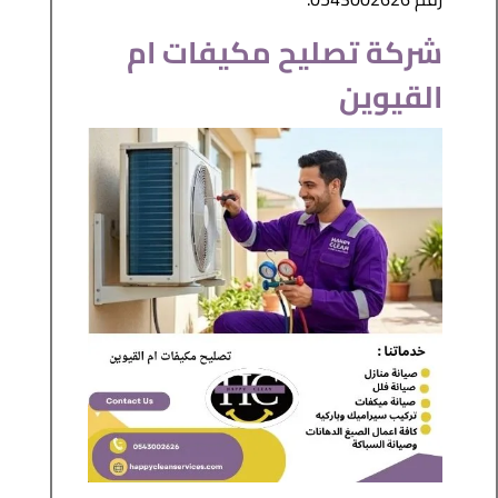
شركة تصليح مكيفات ام
القيوين