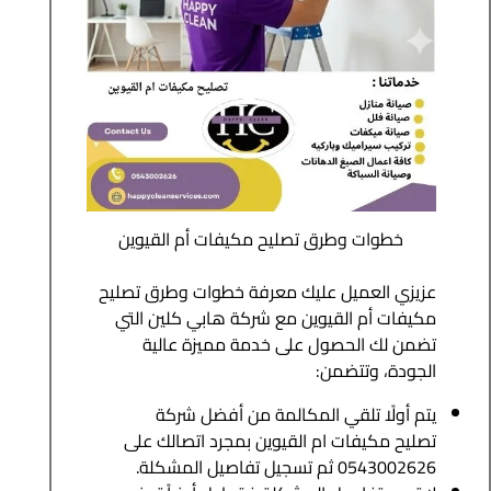
خطوات وطرق تصليح مكيفات أم القيوين
عزيزي العميل عليك معرفة خطوات وطرق تصليح
مكيفات أم القيوين مع شركة هابي كلين التي
تضمن لك الحصول على خدمة مميزة عالية
الجودة، وتتضمن:
يتم أولًا تلقي المكالمة من أفضل شركة
تصليح مكيفات ام القيوين بمجرد اتصالك على
0543002626 ثم تسجيل تفاصيل المشكلة.