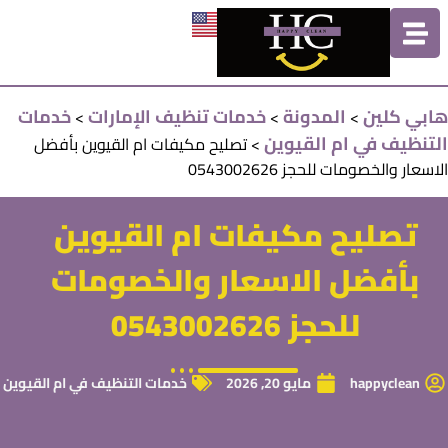
هابي كلين
المدونة
خدمات تنظيف الإمارات
خدمات
>
>
>
التنظيف في ام القيوين
>
تصليح مكيفات ام القيوين بأفضل
الاسعار والخصومات للحجز 0543002626
تصليح مكيفات ام القيوين
بأفضل الاسعار والخصومات
للحجز 0543002626
happyclean
مايو 20, 2026
خدمات التنظيف في ام القيوين