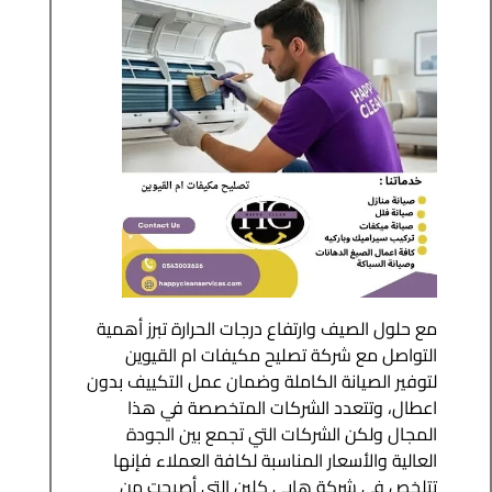
مع حلول الصيف وارتفاع درجات الحرارة تبرز أهمية
التواصل مع شركة تصليح مكيفات ام القيوين
لتوفير الصيانة الكاملة وضمان عمل التكييف بدون
اعطال، وتتعدد الشركات المتخصصة في هذا
المجال ولكن الشركات التي تجمع بين الجودة
العالية والأسعار المناسبة لكافة العملاء فإنها
تتلخص في شركة هابي كلين التي أصبحت من