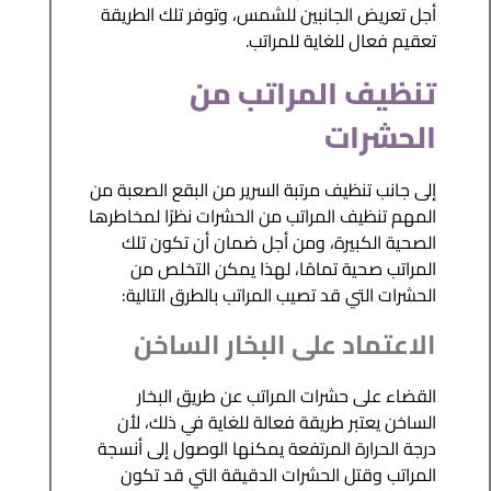
أجل تعريض الجانبين للشمس، وتوفر تلك الطريقة
تعقيم فعال للغاية للمراتب.
تنظيف المراتب من
الحشرات
إلى جانب تنظيف مرتبة السرير من البقع الصعبة من
المهم تنظيف المراتب من الحشرات نظرًا لمخاطرها
الصحية الكبيرة، ومن أجل ضمان أن تكون تلك
المراتب صحية تمامًا، لهذا يمكن التخلص من
الحشرات التي قد تصيب المراتب بالطرق التالية:
الاعتماد على البخار الساخن
القضاء على حشرات المراتب عن طريق البخار
الساخن يعتبر طريقة فعالة للغاية في ذلك، لأن
درجة الحرارة المرتفعة يمكنها الوصول إلى أنسجة
المراتب وقتل الحشرات الدقيقة التي قد تكون