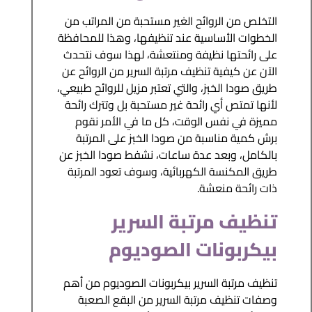
التخلص من الروائح الغير مستحبة من المراتب من
الخطوات الأساسية عند تنظيفها، وهذا للمحافظة
على رائحتها نظيفة ومنتعشة، لهذا سوف نتحدث
الآن عن كيفية تنظيف مرتبة السرير من الروائح عن
طريق صودا الخبز، والتي تعتبر مزيل للروائح طبيعي،
لأنها تمتص أي رائحة غير مستحبة بل وتترك رائحة
مميزة في نفس الوقت، كل ما في الأمر نقوم
برش كمية مناسبة من صودا الخبز على المرتبة
بالكامل، وبعد عدة ساعات، نشفط صودا الخبز عن
طريق المكنسة الكهربائية، وسوف تعود المرتبة
ذات رائحة منعشة.
تنظيف مرتبة السرير
بيكربونات الصوديوم
تنظيف مرتبة السرير بيكربونات الصوديوم من أهم
وصفات تنظيف مرتبة السرير من البقع الصعبة