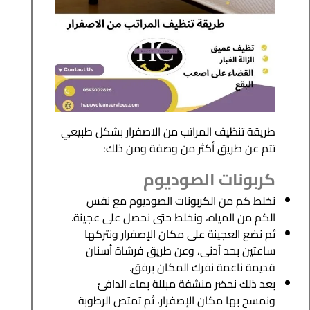
طريقة تنظيف المراتب من الاصفرار بشكل طبيعي
تتم عن طريق أكثر من وصفة ومن ذلك:
كربونات الصوديوم
نخلط كم من الكربونات الصوديوم مع نفس
الكم من المياه، ونخلط حتى نحصل على عجينة.
ثم نضع العجينة على مكان الإصفرار ونتركها
ساعتين بحد أدنى، وعن طريق فرشاة أسنان
قديمة ناعمة نفرك المكان برفق.
بعد ذلك نحضر منشفة مبللة بماء الدافئ
ونمسح بها مكان الإصفرار، ثم تمتص الرطوبة