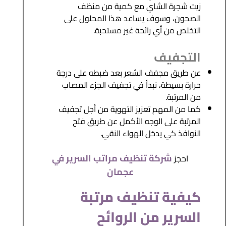
زيت شجرة الشاي مع كمية من منظف
الصحون، وسوف يساعد هذا المحلول على
التخلص من أي رائحة غير مستحبة.
التجفيف
عن طريق مجفف الشعر بعد ضبطه على درجة
حرارة بسيطة، نبدأ في تجفيف الجزء المصاب
من المرتبة.
كما من المهم تعزيز التهوية من أجل تجفيف
المرتبة على الوجه الأكمل عن طريق فتح
النوافذ كي يدخل الهواء النقي.
شركة تنظيف مراتب السرير في
احجز
عجمان
كيفية تنظيف مرتبة
السرير من الروائح