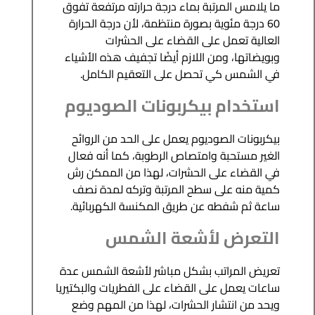
ما يلامس المرتبة بماء درجة حرارته مرتفعة تفوق
60 درجة مئوية بصورة منتظمة، لأن درجة الحرارة
العالية تعمل على القضاء على الحشرات
وبويضاتها، ومن اللازم أيضًا تجفيف هذه الأشياء
في الشمس كي تحصل على التعقيم الكامل.
استخدام بيكربونات الصوديوم
بيكربونات الصوديوم يعمل على الحد من الروائح
الغير مستحبة وامتصاص الرطوبة، كما أنه فعال
في القضاء على الحشرات، لهذا من الممكن رش
كمية منه على سطح المرتبة وتركه لمدة نصف
ساعة ثم شفطه عن طريق المكنسة الكهربائية.
التعرض لأشعة الشمس
تعريض المراتب بشكل مباشر لأشعة الشمس عدة
ساعات يعمل على القضاء على الفطريات والبكتيريا
ويحد من انتشار الحشرات، لهذا من المهم وضع