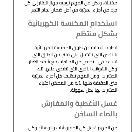
مختبئة، ولكن من المهم توجيه جهاز البخار إلى كل
جزء من أجزاء المرتبة من أجل ضمان نجاح الأمر.
استخدام المكنسة الكهربائية
بشكل منتظم
تنظيف المرتبة عن طريق المكنسة الكهربائية
بالأخص التي تشتمل على فلتر، من الطرق التي
تساعد في التخلص من الحشرات مع شفط الغبار
وكل الشوائب الأخرى التي تتغذى عليها تلك
الحشرات، ومن المهم تنظيف كل أجزاء المرتبة
حتى الدقيقة منها لأنه من الممكن اختباء
الحشرات بها بكل سهولة.
غسل الأغطية والمفارش
بالماء الساخن
من المهم غسل كل المفروشات والوسائد وكل