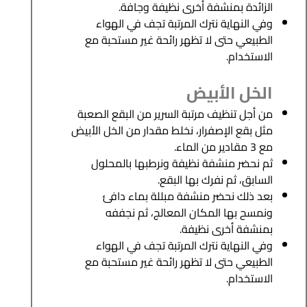
الزائدة بمنشفة أخرى نظيفة وجافة.
وفي النهاية نترك المرتبة تجف في الهواء
الطبيعي حتى لا تظهر رائحة غير مستحبة مع
الاستخدام.
الخل الأبيض
من أجل تنظيف مرتبة السرير من البقع الصعبة
مثل بقع الإصفرار، نخلط مقدار من الخل الأبيض
مع 3 مقادير من الماء.
ثم نحضر منشفة نظيفة ونرطبها بالمحلول
السابق، ثم نفرك بها البقع.
بعد ذلك نحضر منشفة مبللة بماء دافئ
ونمسح بها المكان المعالج، ثم نجففه
بمنشفة أخرى نظيفة.
وفي النهاية نترك المرتبة تجف في الهواء
الطبيعي حتى لا تظهر رائحة غير مستحبة مع
الاستخدام.