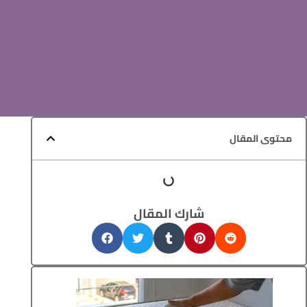
محتوى المقال
شارك المقال