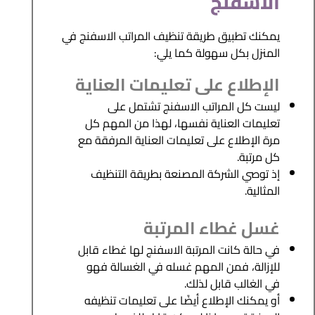
الاسفنج
يمكنك تطبيق طريقة تنظيف المراتب الاسفنج في
المنزل بكل سهولة كما يلي:
الإطلاع على تعليمات العناية
ليست كل المراتب الاسفنج تشتمل على
تعليمات العناية نفسها، لهذا من المهم كل
مرة الإطلاع على تعليمات العناية المرفقة مع
كل مرتبة.
إذ توصي الشركة المصنعة بطريقة التنظيف
المثالية.
غسل غطاء المرتبة
في حالة كانت المرتبة الاسفنج لها غطاء قابل
للإزالة، فمن المهم غسله في الغسالة فهو
في الغالب قابل لذلك.
أو يمكنك الإطلاع أيضًا على تعليمات تنظيفه