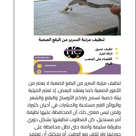
تنظيف مرتبة السرير من البقع الصعبة لا يعتبر من
الأمور الصعبة كما يعتقد البعض، إذ تعتبر المرتبة
بيئة خصبة تسمح بتراكم الأوساخ والبقع والشعر
والروائح الغير مستحبة والحشرات في أحيان كثيرة،
ولمن ليس معنى ذلك أن المحافظة عليها نظيفة
أمر مستحيل، كل المطلوب تنظيفها بشكل دوري
بطريقة سليمة وآمنة حتى تظل محافظة على
جودتها ولا تتلف مع الوقت، أو يمكنك أن تعتمد