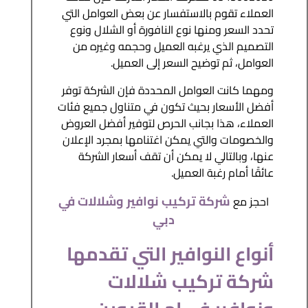
العملاء تقوم بالاستفسار عن بعض العوامل التي
تحدد السعر ومنها نوع النافورة أو الشلال ونوع
التصميم الذي يرغبه العميل وحجمه وغيره من
العوامل، ثم توضيح السعر إلى العميل.
ومهما كانت العوامل المحددة فإن الشركة توفر
أفضل الأسعار بحيث تكون في متناول جميع فئات
العملاء، هذا بجانب الحرص لتوفير أفضل العروض
والخصومات والتي يمكن اغتنامها بمجرد الإعلان
عنها، وبالتالي لا يمكن أن تقف أسعار الشركة
عائقًا أمام رغبة العميل.
شركة تركيب نوافير وشلالات في
احجز مع
دبي
أنواع النوافير التي تقدمها
شركة تركيب شلالات