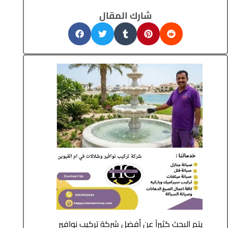
شارك المقال
يتم البحث كثيراً عن أفضل شركة تركيب نوافير