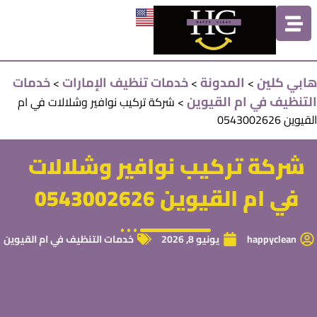
هابي كلين
المدونة
خدمات تنظيف الإمارات
خدمات
>
>
>
التنظيف في ام القيوين
>
شركة تركيب نوافير وشلالات في ام
القيوين 0543002626
شركة تركيب نوافير وشلالات
في ام القيوين 0543002626
happyclean
يونيو 8, 2026
خدمات التنظيف في ام القيوين