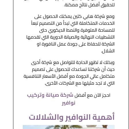
لتحقيق أفضل نتائج ممكنة.
ومع شركة هابي كلين يمكنك الحصول على
الخدمات المتكاملة التي تبدأ من التصميم تبعاً
للمساحة المتوفرة والنمط الديكوري حتى
التشطيبات النهائية والصيانة الدورية التي تقدمها
الشركة للحفاظ على جودة عمل النافورة او
الشلال.
وبذلك لا تظهر الحاجة للتواصل مع شركة أخرى
حيث أن شركتنا تساعدك للحصول على تصميم
متكامل عالي الجودة مع أفضل الأسعار التنافسية
التي لا تجد مثيلها مع الشركات الأخرى.
شركة صيانة وتركيب
احجز الآن مع أفضل
نوافير
أهمية النوافير والشلالات