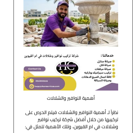
أهمية النوافير والشلالات
نظراً لـ أهمية النوافير والشلالات فيتم الحرص على
تركيبها من خلال أفضل شركة تركيب نوافير
وشلالات في ام القيوين، وتلك الأهمية تتمثل في: