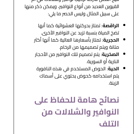
القيوين العديد من أنواع النوافير، ويمكن ذكر منها
على سبيل المثال وليس الحصر ما يلي:
الراقصة
: تمتاز بحركتها العشوائية كما أنها
تضخ المياة بنسبة تزيد عن النوافير الأخرى.
الحجرية
: تمتاز بأسعارها العالية كما أنها أكثر
متانة ويتم تصميمها من الرخام.
الصخرية
: يتم تصميم تلك النوافير من الأحجار
النارية أو السورية.
الحية
: الحوض المستخدم في هذه النافورة
يتم استخدامه كحوض يحتوي على أسماك
الزينة.
نصائح هامة للحفاظ على
النوافير والشلالات من
التلف