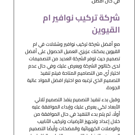
في حال أفضل.
شركة تركيب نوافير ام
القيوين
مع أفضل شركة تركيب نوافير وشلالات في ام
القيوين يمكنك عزيزي العميل الحصول على أفضل
تصميم حيث توفر الشركة العديد من التصميمات
لدى كتالوج الشركة ويعرض عليك وفي حال عدم
اختيار أي من التصاميم المتاحة فيتم تنفيذ
التصميم الذي ترغبه مع اختيار افضل المواد عالية
الجودة.
وقبل بدء تنفيذ التصميم ينفذ التصميم ثلاثي
الأبعاد لكي يعرض عليك وإبداء الموافقة عليه
أولًا، ثم يتم بدء التنفيذ في حال الموافقة من
خلال إعداد وتجهيز الأرضيات وتركيب الأنابيب
والوصلات الكهربائية والمضخات وأيضًا التصميم