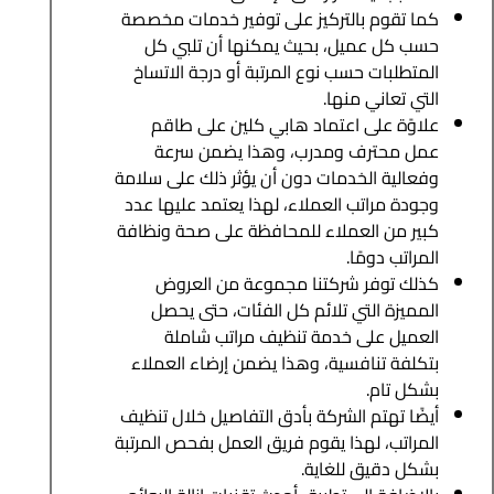
كما تقوم بالتركيز على توفير خدمات مخصصة
حسب كل عميل، بحيث يمكنها أن تلبي كل
المتطلبات حسب نوع المرتبة أو درجة الاتساخ
التي تعاني منها.
علاوًة على اعتماد هابي كلين على طاقم
عمل محترف ومدرب، وهذا يضمن سرعة
وفعالية الخدمات دون أن يؤثر ذلك على سلامة
وجودة مراتب العملاء، لهذا يعتمد عليها عدد
كبير من العملاء للمحافظة على صحة ونظافة
المراتب دومًا.
كذلك توفر شركتنا مجموعة من العروض
المميزة التي تلائم كل الفئات، حتى يحصل
العميل على خدمة تنظيف مراتب شاملة
بتكلفة تنافسية، وهذا يضمن إرضاء العملاء
بشكل تام.
أيضًا تهتم الشركة بأدق التفاصيل خلال تنظيف
المراتب، لهذا يقوم فريق العمل بفحص المرتبة
بشكل دقيق للغاية.