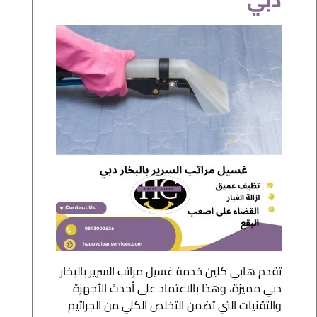
دبي
تقدم هابي كلين خدمة غسيل مراتب السرير بالبخار
دبي مميزة، وهذا بالاعتماد على أحدث الأجهزة
والتقنيات التي تضمن التخلص الكلي من الجراثيم