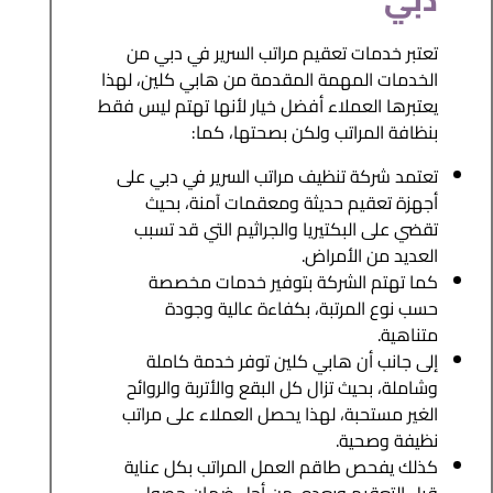
دبي
تعتبر خدمات تعقيم مراتب السرير في دبي من
الخدمات المهمة المقدمة من هابي كلين، لهذا
يعتبرها العملاء أفضل خيار لأنها تهتم ليس فقط
بنظافة المراتب ولكن بصحتها، كما:
تعتمد شركة تنظيف مراتب السرير في دبي على
أجهزة تعقيم حديثة ومعقمات آمنة، بحيث
تقضي على البكتيريا والجراثيم التي قد تسبب
العديد من الأمراض.
كما تهتم الشركة بتوفير خدمات مخصصة
حسب نوع المرتبة، بكفاءة عالية وجودة
متناهية.
إلى جانب أن هابي كلين توفر خدمة كاملة
وشاملة، بحيث تزال كل البقع والأتربة والروائح
الغير مستحبة، لهذا يحصل العملاء على مراتب
نظيفة وصحية.
كذلك يفحص طاقم العمل المراتب بكل عناية