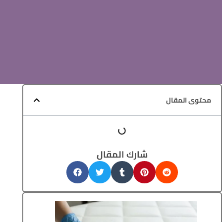
محتوى المقال
شارك المقال