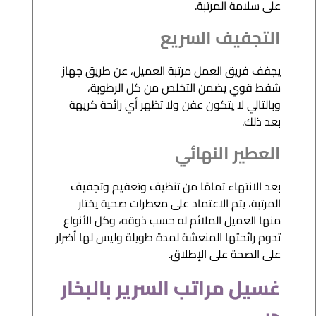
على سلامة المرتبة.
التجفيف السريع
يجفف فريق العمل مرتبة العميل، عن طريق جهاز
شفط قوي يضمن التخلص من كل الرطوبة،
وبالتالي لا يتكون عفن ولا تظهر أي رائحة كريهة
بعد ذلك.
العطير النهائي
بعد الانتهاء تمامًا من تنظيف وتعقيم وتجفيف
المرتبة، يتم الاعتماد على معطرات صحية يختار
منها العميل الملائم له حسب ذوقه، وكل الأنواع
تدوم رائحتها المنعشة لمدة طويلة وليس لها أضرار
على الصحة على الإطلاق.
غسيل مراتب السرير بالبخار