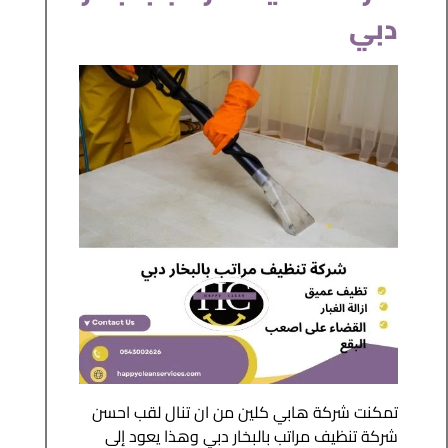
دبي
تمكنت شركة هابي كلين من ان تنال لقب احسن
شركة تنظيف مراتب بالبخار دبي وهذا يعود إلى