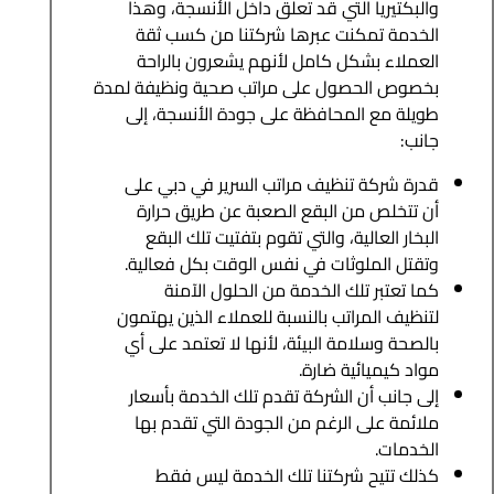
والبكتيريا التي قد تعلق داخل الأنسجة، وهذا
الخدمة تمكنت عبرها شركتنا من كسب ثقة
العملاء بشكل كامل لأنهم يشعرون بالراحة
بخصوص الحصول على مراتب صحية ونظيفة لمدة
طويلة مع المحافظة على جودة الأنسجة، إلى
جانب:
قدرة شركة تنظيف مراتب السرير في دبي على
أن تتخلص من البقع الصعبة عن طريق حرارة
البخار العالية، والتي تقوم بتفتيت تلك البقع
وتقتل الملوثات في نفس الوقت بكل فعالية.
كما تعتبر تلك الخدمة من الحلول الآمنة
لتنظيف المراتب بالنسبة للعملاء الذين يهتمون
بالصحة وسلامة البيئة، لأنها لا تعتمد على أي
مواد كيميائية ضارة.
إلى جانب أن الشركة تقدم تلك الخدمة بأسعار
ملائمة على الرغم من الجودة التي تقدم بها
الخدمات.
كذلك تتيح شركتنا تلك الخدمة ليس فقط