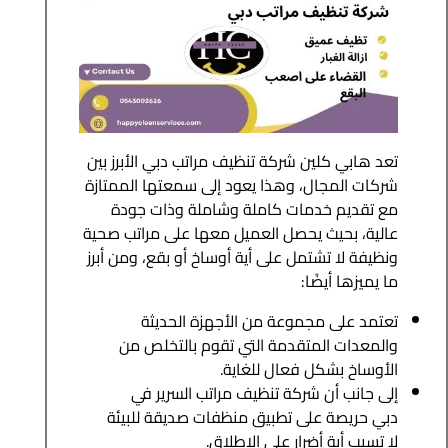
تعد هابي كلين شركة تنظيف مراتب دبي الأبرز بين
شركات المجال، وهذا يعود إلى سمعتها الممتازة
مع تقديم خدمات كاملة وشاملة وذات جودة
عالية، بحيث يحصل العميل معها على مراتب صحية
ونظيفة لا تشتمل على أية أوساخ أو بقع، ومن أبرز
ما يميزها أيضًا:
تعتمد على مجموعة من الأجهزة الحديثة
والمعدات المتقدمة التي تقوم بالتخلص من
الأوساخ بشكل فعال للغاية.
إلى جانب أن شركة تنظيف مراتب السرير في
دبي حريصة على تطبيق منظفات صديقة للبيئة
لا تسبب أية أضرار على الإطلاق.