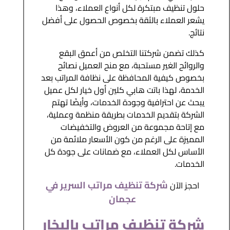
حلول تنظيف مبتكرة لكل أنواع العملاء، وهذا
يشعر العملاء بالثقة بخصوص الحصول على أفضل
نتائج.
كذلك تضمن شركتنا التخلص من أعمق البقع
والروائح الغير مستحبة، مع منح العميل نصائح
بخصوص كيفية المحافظة على نظافة المراتب بعد
الخدمة، لهذا باتت هابي كلين أول خيار لكل عميل
يبحث عن احترافية وجودة الخدمات، وأيضًا تهتم
الشركة بتقديم الخدمات بطريقة منظمة وعملية،
مع إتاحة مجموعة من العروض والتخفيضات
المميزة على الرغم من كون الأسعار ملائمة من
الأساس لكل العملاء، مع ضمانات على جودة كل
الخدمات.
شركة تنظيف مراتب السرير في
احجز الآن
عجمان
شركة تنظيف مراتب بالبخار