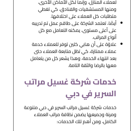
لعملاء المنازل، وإنما لكل الأماكن الأخرى،
ومنها المستشفيات والفنادق، كي تغطي
متطلبات كل العملاء على اختلافها.
أيضًا، تعتمد الشركة على طاقم عمل تم تدريبه
على أعلى مستوى، يمكنه التعامل مع كل
أنواع المراتب.
علاوًة على أن هابي كلين توفر للعملاء خدمة
عملاء ممتازة، كي تظل متابعة العملاء حتى
بعد انتهاء الخدمة، وهذا يشعر كل من يتعامل
معها بالرضا والثقة التامة.
خدمات شركة غسيل مراتب
السرير في دبي
خدمات شركة غسيل مراتب السرير في دبي متنوعة
ومرنة وجميعها يضمن نظافة مراتب العملاء
الكامل، ومن أهم تلك الخدمات: