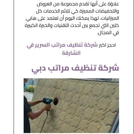
علاوًة على أنها تقدم مجموعة من العروض
والتخفيضات المميزة كي تلائم الخدمات كل
الميزانيات، لهذا يمكنك اليوم أن تعتمد على هابي
كلين التي تجمع بين أحدث التقنيات والخبرة الكبيرة
في المجال.
شركة تنظيف مراتب السرير في
احجز اكبر
الشارقة
شركة تنظيف مراتب دبي