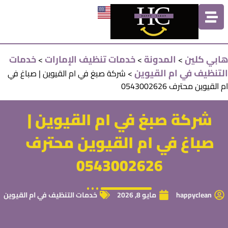
هابي كلين
المدونة
خدمات تنظيف الإمارات
خدمات
>
>
>
التنظيف في ام القيوين
>
شركة صبغ في ام القيوين | صباغ في
ام القيوين محترف 0543002626
شركة صبغ في ام القيوين |
صباغ في ام القيوين محترف
0543002626
happyclean
مايو 8, 2026
خدمات التنظيف في ام القيوين