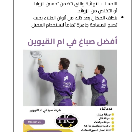
اللمسات النهائية والتي تتضمن تحسين الزوايا
أو التخلص من الزوائد.
ينظف المكان بعد ذلك من ألوان الطلاء بحيث
تصبح المساحة جاهزة تماماً لاستخدام العميل.
أفضل صباغ في ام القيوين