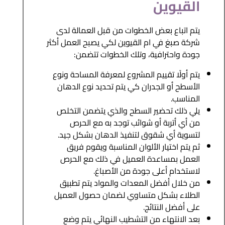
القيوين
يتم اتباع بعض الخطوات من قبل العمالة لدى
شركة صبغ في ام القيوين لكي يصبح العمل أكثر
جودة واحترافية، وتلك الخطوات تتضمن:
يتم أولًا تقييم المشروع لمعرفة المساحة ونوع
الأسطح أو الجدران كي يتم تحديد نوع الدهان
المناسب.
يلي ذلك تحضير السطح والذي يتضمن التخلص
من أي أتربة أو شوائب توجد به مع الحرص
لتسوية أي شقوق لتنفيذ الدهان بشكل جيد.
ثم يتم اختيار الألوان المناسبة ويقوم فريق
العمل بمساعدة العميل في ذلك مع الحرص
لاستخدام أعلى جودة من الأصباغ.
من خلال أفضل المعدات والمواد يتم تطبيق
الطلاء بشكل متساوي لضمان حصول العميل
على أفضل النتائج.
بعد الانتهاء من التشطيب النهائي يتم وضع