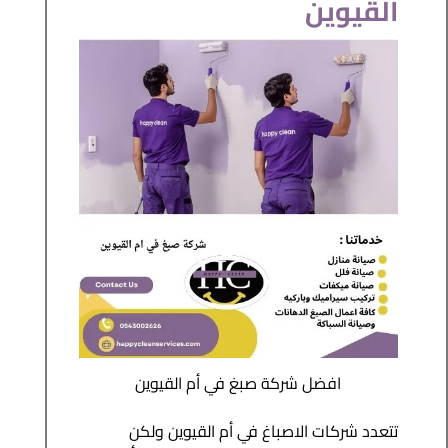
القيوين
افضل شركة صبغ في أم القيوين
تتعدد شركات الاصباغ في أم القيوين ولكن