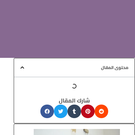
محتوى المقال
شارك المقال