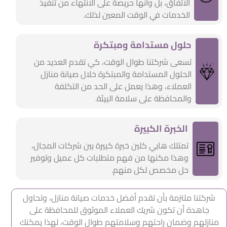
الاتفاق، بل وأنها حريصة على الانتهاء من تنفيذ
الخدمات في الوقت المعين لذلك.
حلول مستدامة ومبتكرة
تسعى شركتنا طوال الوقت، كي تقدم العديد من
الحلول المستدامة والمبتكرة خلال صيانة منازل
العملاء، وهذا يعمل على الحد من التكلفة
والمحافظة على سلامة البيئة.
الخبرة الكبيرة
تمتلك هابي كلين خبرة كبيرة بين شركات المجال،
وهذا مكنها من فهم متطلبات كل عميل وتوفير
حل مخصص لكل منهم.
شركتنا ملتزمة بأن تقدم أفضل خدمات صيانة منازل، وتحاول
جاهدة أن تكون شريك العملاء الموثوق للمحافظة على
منازلهم وضمان راحتهم وسلامتهم طوال الوقت، لهذا يمكنك