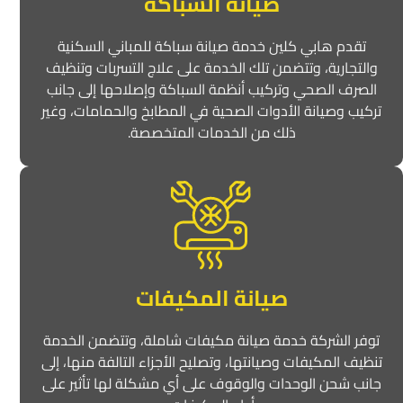
صيانة السباكة
تقدم هابي كلين خدمة صيانة سباكة للمباني السكنية
والتجارية، وتتضمن تلك الخدمة على علاج التسربات وتنظيف
الصرف الصحي وتركيب أنظمة السباكة وإصلاحها إلى جانب
تركيب وصيانة الأدوات الصحية في المطابخ والحمامات، وغير
ذلك من الخدمات المتخصصة.
صيانة المكيفات
توفر الشركة خدمة صيانة مكيفات شاملة، وتتضمن الخدمة
تنظيف المكيفات وصيانتها، وتصليح الأجزاء التالفة منها، إلى
جانب شحن الوحدات والوقوف على أي مشكلة لها تأثير على