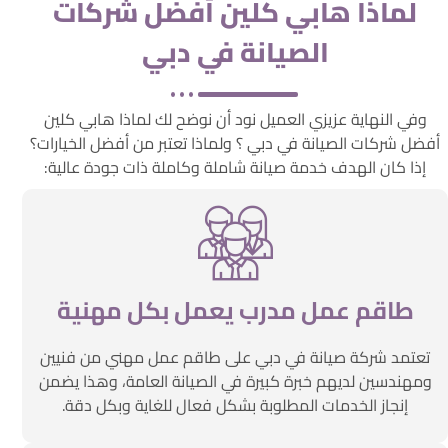
لماذا هابي كلين أفضل شركات
الصيانة في دبي
وفي النهاية عزيزي العميل نود أن نوضح لك لماذا هابي كلين
أفضل شركات الصيانة في دبي ؟ ولماذا تعتبر من أفضل الخيارات؟
إذا كان الهدف خدمة صيانة شاملة وكاملة ذات جودة عالية:
طاقم عمل مدرب يعمل بكل مهنية
تعتمد شركة صيانة في دبي على طاقم عمل مهني من فنيين
ومهندسين لديهم خبرة كبيرة في الصيانة العامة، وهذا يضمن
إنجاز الخدمات المطلوبة بشكل فعال للغاية وبكل دقة.