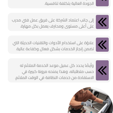
الجودة العالية بتكلفة تنافسية.
إلى جانب اعتماد الشركة على فريق عمل فني مدرب
على أعلى مستوى ومحترف يعمل بكل مهارة.
علاوًة على استخدام الأدوات والتقنيات الحديثة التي
تضمن إنجاز الخدمات بشكل فعال وكفاءة عالية.
وأيضًا يحدد كل عميل موعد الخدمة الملائم له
حسب متطلباته، وهذا يمنحه مرونة كبيرة في
الاستفادة من خدمات النظافة في الوقت الملائم.