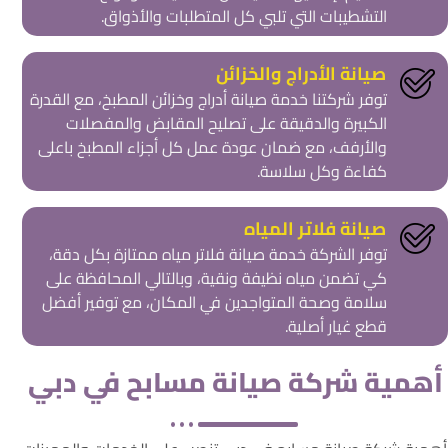
التشطيبات التي تلبي كل المتطلبات والأذواق.
صيانة الأدراج والخزائن
توفر شركتنا خدمة صيانة أدراج وخزائن المطبخ، مع القدرة
الكبيرة والدقيقة على تصليح المقابض والمفصلات
والأرفف، مع ضمان عودة عمل كل أجزاء المطبخ باعلى
كفاءة وكل سلاسة.
صيانة فلاتر المياه
توفر الشركة خدمة صيانة فلاتر مياه ممتازة بكل دقة،
كي تضمن مياه نظيفة ونقية، وبالتالي المحافظة على
سلامة وصحة المتواجدين في المكان، مع توفير أفضل
قطع غيار أصلية.
أهمية شركة صيانة مسابح في دبي