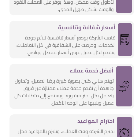
لأطول وقت ممكن، وهذا يوفر على العملاء النقود
والوقت بشكل طويل المدى.
أسعار شفافة وتنافسية
قامت الشركة بوضع أسعار تنافسية تلائم جودة
الخدمات، وحرصت على الشفافية في كل التعاملات،
وتقدم لكل عميل عرض أسعار مفصل وواضح.
أفضل خدمة عملاء
تهتم هابي كلين بصورة كبيرة برضا العميل، وتحاول
جاهدة أن تقدم خدمة عملاء ممتازة عبر فريق
يتعامل بكل احترافية وود ويستمع إلى متطلبات كل
عميل ويلبيها على الوجه الأكمل.
احترام المواعيد
تحترم الشركة وقت العملاء، وتَلتزم بالمواعيد محل