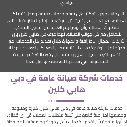
قياسي.
إلى جانب حرص شركتنا على توفير خدمات دقيقة ومحل ثقة لكل
العملاء، مع العمل على تلبية كل التوقعات، إذ أنها ملتزمة بأن تلبي
متطلبات العملاء وأن توفر لهم العديد من الحلول المبتكرة
للتعامل مع كل جوانب الصيانة، لهذا عرف عن هابي كلين بين
شركات المجال الاحترافية والمهارة خلال تقديم كل الخدمات، مع
قدرتها على توفير خدمات استثنائية كي ترضي كل العملاء، لهذا لا
تشعر بالتردد عميلي العزيز واعتمد على خبرة الشركة والجودة
المضمونة التي تقدمها لك، فقط تواصل معنا.
خدمات شركة صيانة عامة في دبي
هابي كلين
خدمات شركة صيانة عامة في دبي هابي كلين كثيرة ومتنوعة،
وجميعها احترافية قادرة على تلبية متطلبات العملاء في أي قطاع،
إذ أنها ملتزمة بأن تقدم الخدمات بأعلى جودة وموثوقية للمحافظة