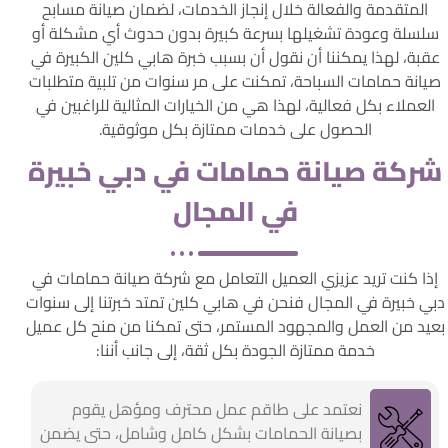
المتقدمة والفعالة خلال إنجاز الخدمات، لضمان صيانة مسابح
سلسلة وعودة تشغيلها بسرعة كبيرة بدون حدوث أي مشكلة أو
عقبة، لهذا يمكننا أن نقول أن بسبب خبرة هابي كلين الكبيرة في
صيانة حمامات السباحة، تمكنت على مر سنوات من تلبية متطلبات
العملاء بكل فعالية، لهذا هي من الخيارات المثالية للراغبين في
الحصول على خدمات ممتازة بكل موثوقية.
شركة صيانة حمامات في دبي خبيرة
في المجال
إذا كنت تريد عزيزي العميل التعامل مع شركة صيانة حمامات في
دبي خبيرة في المجال فنحن في هابي كلين تمتد خبرتنا إلى سنوات
بعيد من العمل والمجهود المستمر، حتى تمكنا من منح كل عميل
خدمة ممتازة الجودة بكل ثقة، إلى جانب أننا:
نعتمد على طاقم عمل محترف ومؤهل يقوم
بصيانة الحمامات بشكل كامل وشامل، حتى يضمن