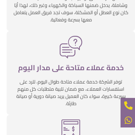
وشاملة، يدخل ضمنها السباكة والكهرباء وغير ذلك، لهذا أيًا
كان نوع العطل أو المشكلة، سوف تجد فريق العمل يتعامل
معها بسرعة وفعالية.
خدمة عملاء متاحة على مدار اليوم
توفر الشركة خدمة عملاء متاحة طوال اليوم، للرد على
استفسارات العملاء، مع ضمان تلبية متطلبات كل منهم
بسرعة كبيرة، سواء كان العميل يريد صيانة دورية أو صيانة
طارئة.