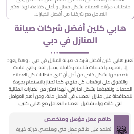
متطلبات هؤلاء العملاء بشكل فعال وبأعلى كفاءة، لهذا يعتبر
التعامل مع شركتنا من أفضل الخيارات.
هابي كلين أفضل شركات صيانة
المنازل في دبي
تعتبر هابي كلين أفضل شركات صيانة المنازل في دبي ، وهذا يعود
إلى تقديمها خدمات شاملة وكاملة ومحل ثقة، والتي قامت
بتصميمها بشكل خاص من أجل أن تلبي متطلبات كل العملاء
والتفوق على توقعات كل منهم، كما تمتاز بالاهتمام بجودة
الخدمات وتنفيذها بشكل احترافي، لهذا تعتبر من الخيارات المثالية
للمحافظة على منازل العملاء في أفضل حالة، ومن أهم العوامل
التي كانت وراء تفضيل العملاء التعامل مع هابي كلين:
طاقم عمل مؤهل ومتخصص
تعتمد على طاقم عمل فني وهندسي خبرته كبيرة