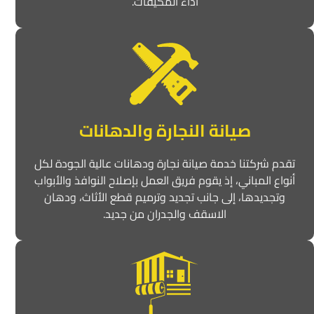
أداء المكيفات.
صيانة النجارة والدهانات
تقدم شركتنا خدمة صيانة نجارة ودهانات عالية الجودة لكل
أنواع المباني، إذ يقوم فريق العمل بإصلاح النوافذ والأبواب
وتجديدها، إلى جانب تجديد وترميم قطع الأثاث، ودهان
الاسقف والجدران من جديد.