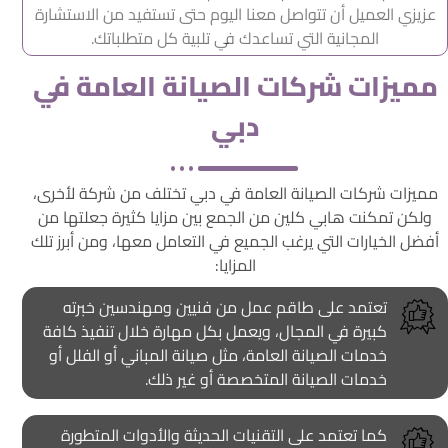
عزيزي العميل أن تتواصل معنا اليوم حتى تستفيد من الاستشارة
المجانية التي تساعدك في تلبية كل متطلباتك.
مميزات شركات الصيانة العامة في
دبي
مميزات شركات الصيانة العامة في دبي تختلف من شركة لأخرى،
ولكن تمكنت هابي كلين من الجمع بين مزايا كثيرة جعلتها من
أفضل الخيارات التي يرغب الجميع في التعامل معها، ومن أبرز تلك
المزايا:
تعتمد على طاقم عمل من فنيين ومهندسين خبرته
كبيرة في المجال، ويعمل بكل مهارة خلال تنفيذ كافة
خدمات الصيانة العامة، مثل صيانة المباني أو الفلل أو
خدمات الصيانة المتخصصة أو غير ذلك.
كما تعتمد على التقنيات الحديثة والأدوات المتطورة