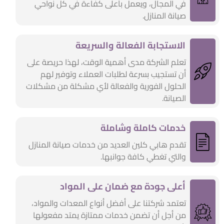
في المجال، ويعمل بأعلى كفاءة في كل نواحي
صيانة المنازل.
الاستجابة الفعالة والسريعة
تعلم الشركة مدى أهمية الوقت، لهذا حريصة على
أن تستجيب بسرعة لطلبات العملاء وتوفير لهم
الحلول الفورية والفعالة لأي مشكلة من مشكلات
الصيانة.
خدمات كاملة وشاملة
تقدم هابي كلين العديد من خدمات صيانة المنازل
والتي تغطي كافة جوانبها.
أعلى جودة مع ضمان على المواد
تعتمد شركتنا على أفضل أنواع المعدات والمواد،
من أجل أن تضمن خدمات ممتازة يمتد مفعولها