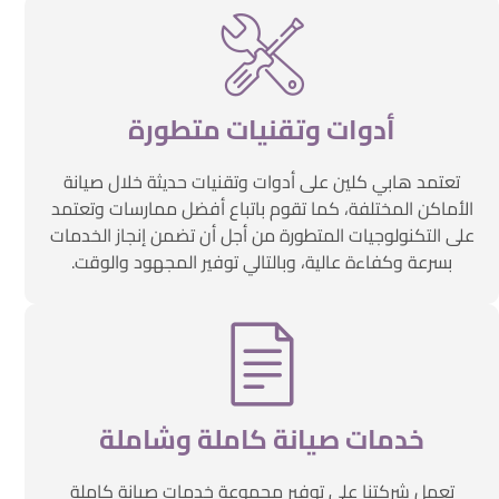
أدوات وتقنيات متطورة
تعتمد هابي كلين على أدوات وتقنيات حديثة خلال صيانة
الأماكن المختلفة، كما تقوم باتباع أفضل ممارسات وتعتمد
على التكنولوجيات المتطورة من أجل أن تضمن إنجاز الخدمات
بسرعة وكفاءة عالية، وبالتالي توفير المجهود والوقت.
خدمات صيانة كاملة وشاملة
تعمل شركتنا على توفير مجموعة خدمات صيانة كاملة