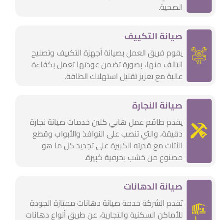
الصحية.
صيانة التكييف
يقوم فريق العمل بصيانة أجهزة التكييف وتصليح
التالف منها، بصورة تضمن عودتها تعمل بكفاءة
عالية مع تعزيز تقليل استهلاك الطاقة.
صيانة النجارة
يقدم طاقم عمل هابي كلين خدمات صيانة نجارة
دقيقة، والتي تنصب على النوافذ والأبواب وقطع
الأثاث مع قدرته الكبيرة على تجديد كل ما هو
مصنوع من خشب بحرفية كبيرة.
صيانة الدهانات
تقدم الشركة خدمة صيانة دهانات ممتازة الجودة
للأماكن السكنية والتجارية، عن طريق أنواع دهانات