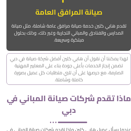
صيانة المرافق العامة
تقدم هابي كلين خدمة صيانة مرافق عامة شاملة، مثل صيانة
المدارس والفنادق والمباني التجارية وغير ذلك، وذلك بحلول
مبتكرة وسريعة.
لهذا يمكننا أن نقول أن هابي كلين أفضل شركة صيانة في دبي
تضمن إنجاز الخدمات بأعلى جودة بناء على المعايير المهنية
الصارمة، مع حرصها على أن تلبي متطلبات كل عميل بصورة
كاملة وشاملة.
ماذا تقدم شركات صيانة المباني في
دبي
عندما يسأل عميل هابي كلين ماذا تقدم شركات صيانة المباني في