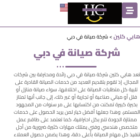
هابي كلين
>
شركة صيانة في دبي
شركة صيانة في دبي
تعد هابي كلين شركة صيانة في دبي رائدة ومحترفة بين شركات
المجال، إذ تقوم بتقديم العديد من خدمات الصيانة القادرة على
تلبية كل متطلبات الصيانة على اختلافها، سواء صيانة منازل أو
فلل أو مباني صناعية أو تجارية أو غير ذلك، إلى جانب أنها تمتاز
بخبرة كبيرة تمكنت من اكتسابها على مر سنوات من المجهود
المستمر، وهذا جعلها أفضل خيار لمن يريد الحصول على خدمات
ممتازة الجودة تتم بكل احترافية، كما تعتمد على طاقم عمل
متخصص هندسي وفني يمتلك مهارات كثيرة ضرورية من أجل
تنفيذ كل مهام الصيانة بأعلى دقة، وهذا يضمن حصول العملاء