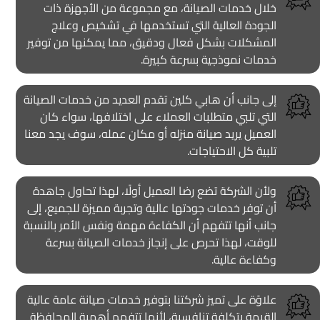
خلال خدمات الصيانة، مع مجموعة من الأجهزة ذات
الجودة العالية التي تستخدمها في تشخيص وعلاج
المشكلات بشكل فعال ودقيق، مما يمكنها من توفير
خدمات نموذجية بسرعة كبيرة.
إلى جانب أن هابي كلين تقدم العديد من خدمات الصيانة
التي تلبي متطلبات العملاء على اختلافها، سواء كان
العميل يريد صيانة منزله أو مكان عمله، سوف يجد معنا
تلبية كل الاحتياجات.
ولأن الشركة تضع رضا العميل أولًا، لهذا تحاول جاهدة
أن توفر خدمات جودتها عالية وتجربة مميزة للجميع، إلى
جانب أنها تتفهم أن الكفاءة مهمة ونفس الأمر بالنسبة
للوقت، لهذا تحرص على إنجاز خدمات الصيانة بسرعة
وكفاءة عالية.
علاوًة على تميز شركتنا بتوفير خدمات صيانة عامة عالية
القيمة بتكلفة تنافسية، لأنها تتفهم أهمية المحافظة