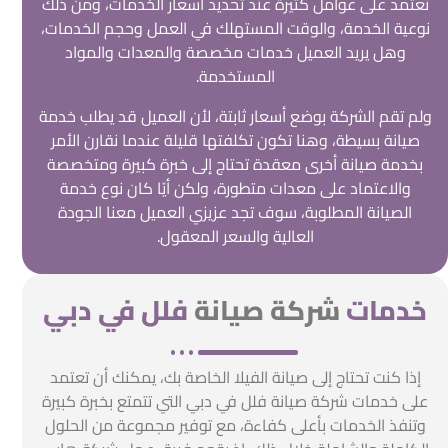
نعتمد على عوامل كثيرة عند تحديد أسعار الخدمات، ومن ذلك
نوعية الخدمة، والوقت المستهلك في العمل وحجم الخدمات،
وهل يريد العميل خدمات مخصصة والمعدات والمواد
المستخدمة.
ولم تقم الشركة بوضع أسعار ثابتة، لأن العميل قد يطلب خدمة
صيانة بسيطة، وهنا تكون تكلفتها قليلة عندما نقارن الأمر
بخدمة صيانة أخرى معقدة تحتاج إلى خبرة كبيرة ومتخصصة
والاعتماد على معدات متطورة، ولكن أيًا كان نوع خدمة
الصيانة المطلوبة، سوف تجد عزيزي العميل معنا الجودة
العالية والسعر المعقول.
خدمات
شركة صيانة
فلل في دبي
إذا كنت تحتاج إلى صيانة الفيلا الخاصة بك، يمكنك أن تعتمد
على خدمات شركة صيانة فلل في دبي التي تتمتع بخبرة كبيرة
وتنفذ الخدمات بأعلى كفاءة، مع توفير مجموعة من الحلول