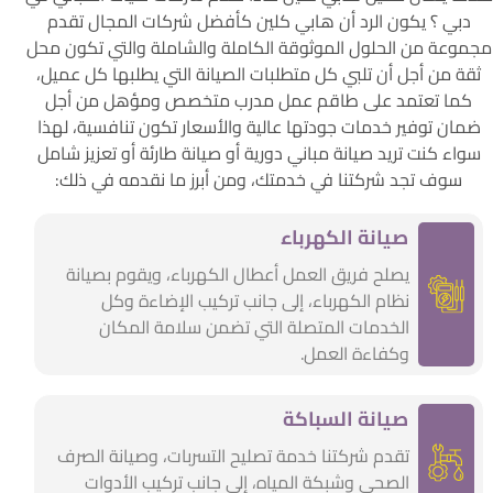
دبي ؟ يكون الرد أن هابي كلين كأفضل شركات المجال تقدم
مجموعة من الحلول الموثوقة الكاملة والشاملة والتي تكون محل
ثقة من أجل أن تلبي كل متطلبات الصيانة التي يطلبها كل عميل،
كما تعتمد على طاقم عمل مدرب متخصص ومؤهل من أجل
ضمان توفير خدمات جودتها عالية والأسعار تكون تنافسية، لهذا
سواء كنت تريد صيانة مباني دورية أو صيانة طارئة أو تعزيز شامل
سوف تجد شركتنا في خدمتك، ومن أبرز ما نقدمه في ذلك:
صيانة الكهرباء
يصلح فريق العمل أعطال الكهرباء، ويقوم بصيانة
نظام الكهرباء، إلى جانب تركيب الإضاءة وكل
الخدمات المتصلة التي تضمن سلامة المكان
وكفاءة العمل.
صيانة السباكة
تقدم شركتنا خدمة تصليح التسربات، وصيانة الصرف
الصحي وشبكة المياه، إلى جانب تركيب الأدوات