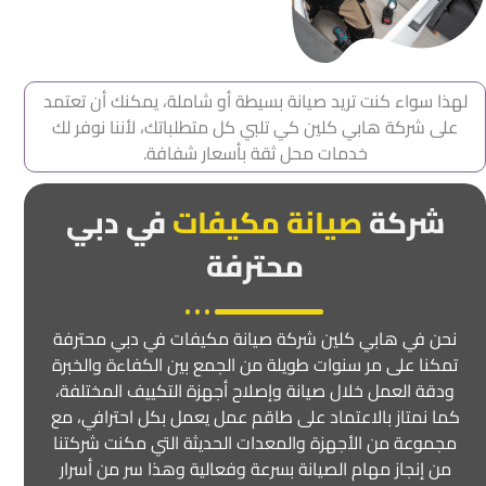
لهذا سواء كنت تريد صيانة بسيطة أو شاملة، يمكنك أن تعتمد
على شركة هابي كلين كي تلبي كل متطلباتك، لأننا نوفر لك
خدمات محل ثقة بأسعار شفافة.
شركة
صيانة مكيفات
في دبي
محترفة
نحن في هابي كلين شركة صيانة مكيفات في دبي محترفة
تمكنا على مر سنوات طويلة من الجمع بين الكفاءة والخبرة
ودقة العمل خلال صيانة وإصلاح أجهزة التكييف المختلفة،
كما نمتاز بالاعتماد على طاقم عمل يعمل بكل احترافي، مع
مجموعة من الأجهزة والمعدات الحديثة التي مكنت شركتنا
من إنجاز مهام الصيانة بسرعة وفعالية وهذا سر من أسرار