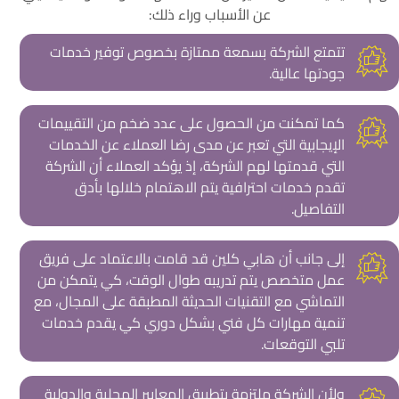
عن الأسباب وراء ذلك:
تتمتع الشركة بسمعة ممتازة بخصوص توفير خدمات
جودتها عالية.
كما تمكنت من الحصول على عدد ضخم من التقييمات
الإيجابية التي تعبر عن مدى رضا العملاء عن الخدمات
التي قدمتها لهم الشركة، إذ يؤكد العملاء أن الشركة
تقدم خدمات احترافية يتم الاهتمام خلالها بأدق
التفاصيل.
إلى جانب أن هابي كلين قد قامت بالاعتماد على فريق
عمل متخصص يتم تدريبه طوال الوقت، كي يتمكن من
التماشي مع التقنيات الحديثة المطبقة على المجال، مع
تنمية مهارات كل فني بشكل دوري كي يقدم خدمات
تلبي التوقعات.
ولأن الشركة ملتزمة بتطبيق المعايير المحلية والدولية