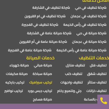
أماكن خدماتنا
شركة تنظيف في دبي
شركة تنظيف في الشارقة
شركة تنظيف في عجمان
شركة تنظيف في ام القيوين
شركة تنظيف في رأس الخيمة
شركة تنظيف في الفجيرة
شركة صيانة في دبي
شركة صيانة عامة في الشارقة
شركة صيانة في عجمان
شركة صيانة عامة في أم القيوين
شركة صيانة عامة في رأس الخيمة
شركة صيانة عامة في الفجيرة
خدمات التنظيف
خدمات الصيانة
تنظيف فلل
تنظيف منازل
صيانة مباني
صيانة كهرباء
تنظيف شقق
تنظيف كنب
صيانة سباكة
صيانة مكيفات
تنظيف ستائر
تنظيف واجهات
تركيب سيراميك
تركيب باركيه
تنظيف خزانات
جلي وتلميع رخام
تركيب جبس بورد
تركيب نوافير
تنظيف بالساعة
صيانة مسابح