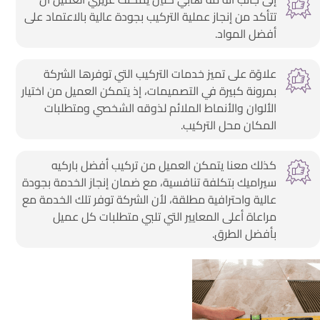
تتأكد من إنجاز عملية التركيب بجودة عالية بالاعتماد على
أفضل المواد.
علاوًة على تميز خدمات التركيب التي توفرها الشركة
بمرونة كبيرة في التصميمات، إذ يتمكن العميل من اختيار
الألوان والأنماط الملائم لذوقه الشخصي ومتطلبات
المكان محل التركيب.
كذلك معنا يتمكن العميل من تركيب أفضل باركيه
سيراميك بتكلفة تنافسية، مع ضمان إنجاز الخدمة بجودة
عالية واحترافية مطلقة، لأن الشركة توفر تلك الخدمة مع
مراعاة أعلى المعايير التي تلبي متطلبات كل عميل
بأفضل الطرق.