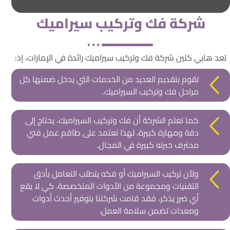
شركة فك وتركيب سيراميك
تعد هابي كلين شركة فك وتركيب سيراميك رائدة في الإمارات، إذ:
تقوم بتقديم العديد من الخدمات التي يدخل ضمنها كل
مراحل فك وتركيب السيراميك.
كما تعلم الشركة أن فك وتركيب السيراميك، يحتاج إلى
دقة ومهارة كبيرة، لهذا تعتمد على طاقم عمل فني
محترف خبرته كبيرة في المجال.
ولأن تركيب السيراميك أو فكه يتطلب التعامل بأدق
التقنيات ومجموعة من الأدوات المتخصصة، كي لا يقع
أي ضرر يذكر، فقد قامت شركتنا بتوفير أحدث أدوات
ومعدات تضمن سلامة العمل.