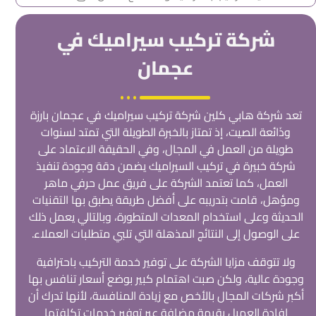
شركة تركيب سيراميك في
عجمان
تعد شركة هابي كلين شركة تركيب سيراميك في عجمان بارزة
وذَائعة الصيت، إذ تمتاز بالخبرة الطويلة التي تمتد لسنوات
طويلة من العمل في المجال، وفي الحقيقة الاعتماد على
شركة خبيرة في تركيب السيراميك يضمن دقة وجودة تنفيذ
العمل، كما تعتمد الشركة على فريق عمل حرفي ماهر
ومؤهل، قامت بتدريبه على أفضل طريقة يطبق بها التقنيات
الحديثة وعلى استخدام المعدات المتطورة، وبالتالي يعمل ذلك
على الوصول إلى النتائج المذهلة التي تلبي متطلبات العملاء.
ولا تتوقف مزايا الشركة على توفير خدمة التركيب باحترافية
وجودة عالية، ولكن صبت اهتمام كبير بوضع أسعار تنافس بها
أكبر شركات المجال بالأخص مع زيادة المنافسة، لأنها تدرك أن
إفادة العميل بقيمة مضافة عبر توفير خدمات تكلفتها