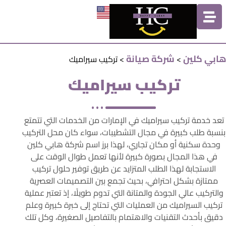
هابي كلين
شركة صيانة
>
>
تركيب سيراميك
تركيب سيراميك
تعد خدمة تركيب سيراميك في الإمارات من الخدمات التي تتمتع
بنسبة طلب كبيرة في مجال التشطيبات، سواء كان محل التركيب
وحدة سكنية أو مكان تجاري، لهذا برز اسم شركة هابي كلين
في هذا المجال بصورة كبيرة لأنها تعمل طوال الوقت على
الاستجابة لهذا الطلب المتزايد عن طريق توفير حلول تركيب
ممتازة بشكل احترافي، بحيث تجمع بين التصميمات العصرية
والتركيب عالي الجودة والمتانة التي تدوم طويلًا، إذ تعتبر عملية
تركيب السيراميك من العمليات التي تحتاج إلى خبرة كبيرة وعلم
دقيق بأحدث التقنيات والاهتمام بالتفاصيل الصغيرة، وكل تلك