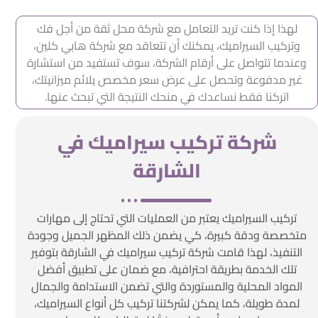
لهذا إذا كنت تريد التعامل مع شركة محل ثقة من أجل فك
وتركيب السيراميك، يمكنك أن تتعاقد مع شركة هابي كلين،
وعندما تتواصل على أرقام الشركة، سوف تستفيد من استشارة
غير مدفوعة وتحصل على عرض سعر مخصص يلائم ميزانيتك،
اتركنا فقط نساعدك في منحك النتيجة التي تبحث عنها.
شركة تركيب سيراميك في
الشارقة
تركيب السيراميك يعتبر من العمليات التي تحتاج إلى مهارات
متخصصة ودقة كبيرة، كي يضمن ذلك المظهر الجميل وجودة
التنفيذ، لهذا قامت شركة تركيب سيراميك في الشارقة بتوفير
تلك الخدمة بطريقة احترافية، مع ضمان على تطبيق أفضل
المواد المحلية والمستوردة والتي تضمن الاستدامة والجمال
لمدة طويلة، كما يمكن لشركتنا تركيب كل أنواع السيراميك،