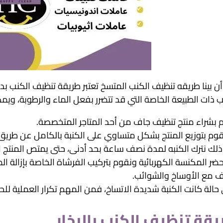
أن بينا طريقه تنظيف الكنب المتسخ تعتبر طريقة تنظيف الكنب 
ب ذات الطبيعة الخاصة التي قد تتضرر بفعل الماء والرطوبة، ويم
 بشراء منتج تنظيف جاف من أحد المتاجر المتخصصة.
قوم بتوزيع المنتج بشكل متساوي على الكنبة بالكامل عن طريق
ذلك نترك الكنبه لمدة نصف ساعة بحد أدنى، حتى يمتص المنتج ال
حضر المكنسة الكهربائية ونقوم بتركيب الفرشاة الخاصة بإزالة الم
ف مع الأوساخ والشوائب.
حالة كانت الكنبة شديدة الاتساخ، فمن المهم تكرار العملية للح
قة تنظيف الكنب بالبخار