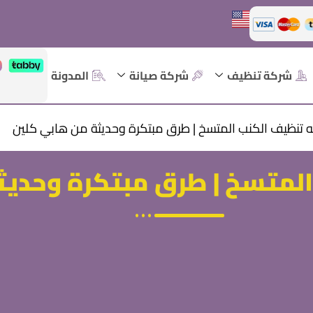
شركة تنظيف
شركة صيانة
المدونة
 تنظيف الكنب المتسخ | طرق مبتكرة وحديثة من هابي كلين
لمتسخ | طرق مبتكرة وحديث