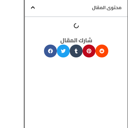
محتوى المقال
شارك المقال