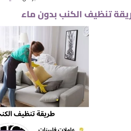
يقة تنظيف الكنب بدون ماء