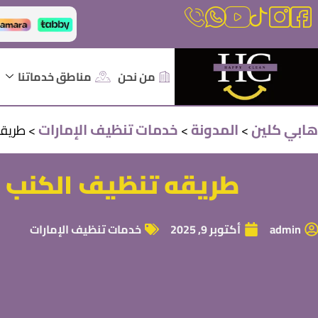
من نحن
مناطق خدماتنا
هابي كلين
المدونة
خدمات تنظيف الإمارات
>
>
>
طريقه
طريقه تنظيف الكنب ا
admin
أكتوبر 9, 2025
خدمات تنظيف الإمارات