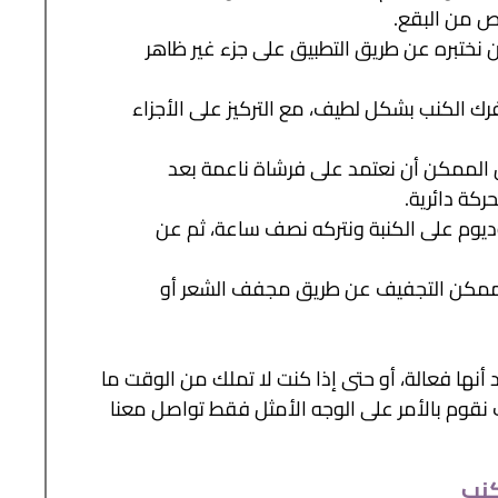
ص من البقع.
ن نختبره عن طريق التطبيق على جزء غير ظاهر
ك الكنب بشكل لطيف، مع التركيز على الأجزاء
الممكن أن نعتمد على فرشاة ناعمة بعد
كة دائرية.
ديوم على الكنبة ونتركه نصف ساعة، ثم عن
الممكن التجفيف عن طريق مجفف الشعر أو
أنها فعالة، أو حتى إذا كنت لا تملك من الوقت ما
 نقوم بالأمر على الوجه الأمثل فقط تواصل معنا
نب