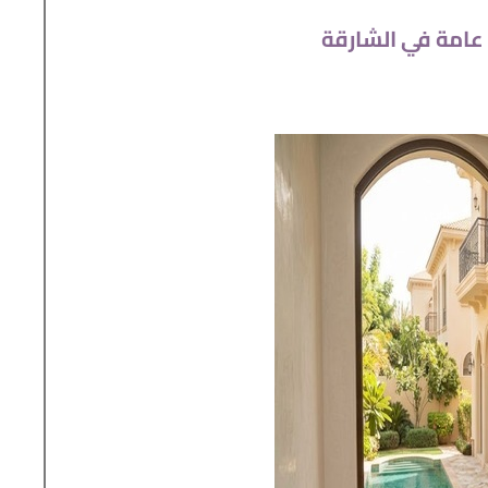
عامة في الشارقة