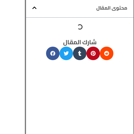
محتوى المقال
شارك المقال