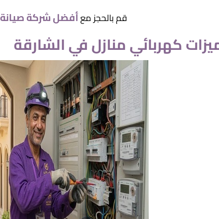
أفضل شركة صيانة 
قم بالحجز مع
يزات كهربائي منازل في الشارقة