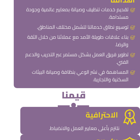
تقديم خدمات تنظيف وصيانة بمعايير عالمية وجودة
مستدامة.
توسيع نطاق خدماتنا لتشمل مختلف المناطق.
بناء علاقات طويلة الأمد مع عملائنا من خلال الثقة
والرضا.
تطوير فريق العمل بشكل مستمر عبر التدريب والدعم
الفني.
المساهمة في نشر الوعي بنظافة وصيانة البيئات
السكنية والتجارية.
قيمنا
الاحترافية
نلتزم بأعلى معايير العمل والانضباط.