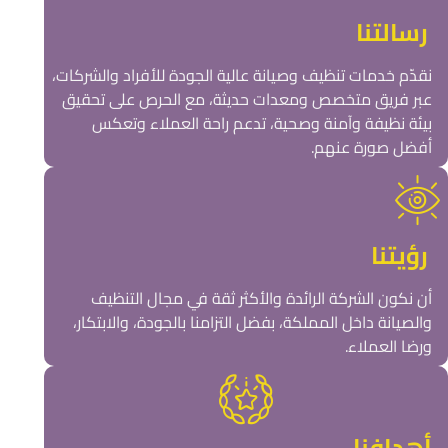
رسالتنا
نقدّم خدمات تنظيف وصيانة عالية الجودة للأفراد والشركات،
عبر فريق متخصص ومعدات حديثة، مع الحرص على تحقيق
بيئة نظيفة وآمنة وصحية، تدعم راحة العملاء وتعكس
أفضل صورة عنهم.
رؤيتنا
أن نكون الشركة الرائدة والأكثر ثقة في مجال التنظيف
والصيانة داخل المملكة، بفضل التزامنا بالجودة، والابتكار،
ورضا العملاء.
أهدافنا