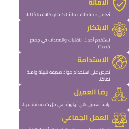
الأمانة
نُعامل ممتلكات عملائنا كما لو كانت ملكًا لنا.
الابتكار
نستخدم أحدث التقنيات والمعدات في جميع
خدماتنا.
الاستدامة
نحرص على استخدام مواد صديقة للبيئة وآمنة
تمامًا.
رضا العميل
راحة العميل هي أولويتنا في كل خدمة نقدمها.
العمل الجماعي