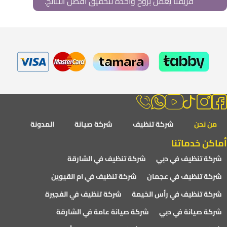
فريقنا يعمل بروح واحدة لتحقيق أفضل النتائج.
من نحن
شركة تنظيف
شركة صيانة
المدونة
أماكن خدماتنا
شركة تنظيف في دبي
شركة تنظيف في الشارقة
شركة تنظيف في عجمان
شركة تنظيف في ام القيوين
شركة تنظيف في رأس الخيمة
شركة تنظيف في الفجيرة
شركة صيانة في دبي
شركة صيانة عامة في الشارقة