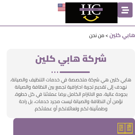
هابي كلين
>
من نحن
شركة هابي كلين
هابي كلين هي شركة متخصصة في خدمات التنظيف والصيانة،
نهدف إلى تقديم تجربة احترافية تجمع بين النظافة والصيانة
بجودة عالية، مع الالتزام الكامل برضا عملائنا في كل خطوة.
نؤمن أن النظافة والصيانة ليست مجرد خدمات، بل راحة
وطمأنينة لكم ولعائلاتكم أو عملائكم.