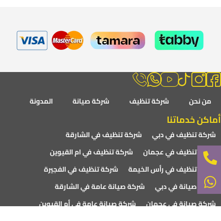
من نحن
شركة تنظيف
شركة صيانة
المدونة
أماكن خدماتنا
شركة تنظيف في دبي
شركة تنظيف في الشارقة
شركة تنظيف في عجمان
شركة تنظيف في ام القيوين
شركة تنظيف في رأس الخيمة
شركة تنظيف في الفجيرة
شركة صيانة في دبي
شركة صيانة عامة في الشارقة
شركة صيانة في عجمان
شركة صيانة عامة في أم القيوين