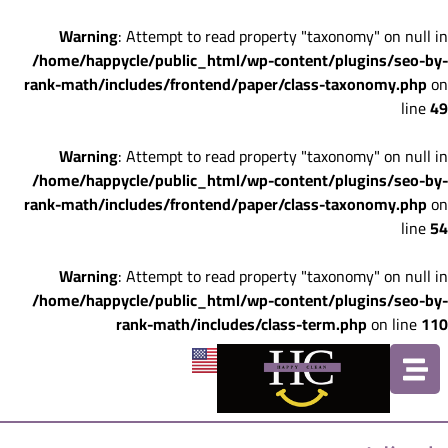
Warning
: Attempt to read property "taxonomy" on null in
/home/happycle/public_html/wp-content/plugins/seo-by-
rank-math/includes/frontend/paper/class-taxonomy.php
on
line
49
Warning
: Attempt to read property "taxonomy" on null in
/home/happycle/public_html/wp-content/plugins/seo-by-
rank-math/includes/frontend/paper/class-taxonomy.php
on
line
54
Warning
: Attempt to read property "taxonomy" on null in
/home/happycle/public_html/wp-content/plugins/seo-by-
rank-math/includes/class-term.php
on line
110